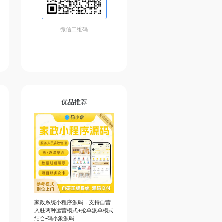
微信二维码
优品推荐
家政系统小程序源码，支持自营
入驻两种运营模式+抢单派单模式
结合-码小象源码